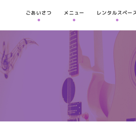
ごあいさつ
メニュー
レンタルスペー