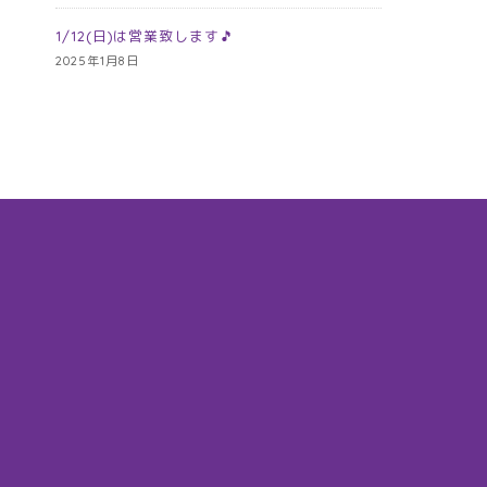
1/12(日)は営業致します🎵
2025年1月8日