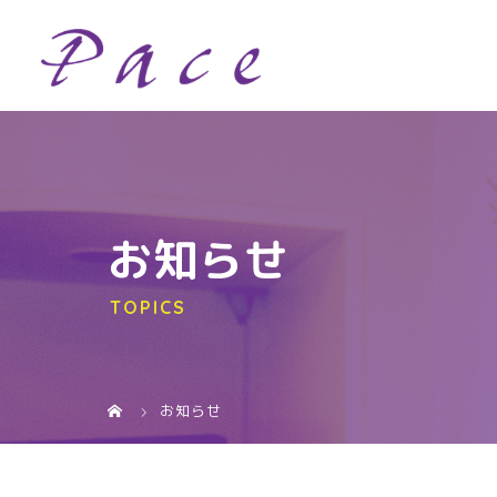
お知らせ
TOPICS
お知らせ