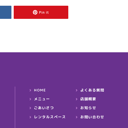
Pin it
HOME
よくある質問
メニュー
店舗概要
ごあいさつ
お知らせ
レンタルスペース
お問い合わせ