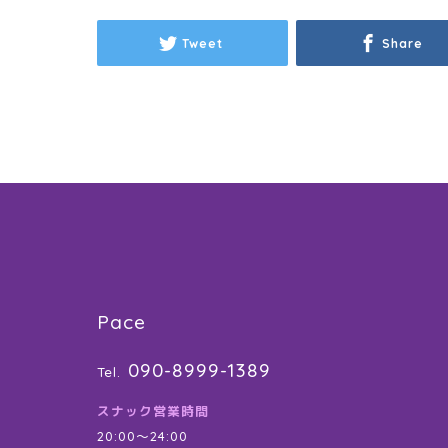
Tweet
Share
Pace
090-8999-1389
Tel.
スナック営業時間
20:00〜24:00