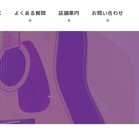
ス
よくある質問
店舗案内
お問い合わせ