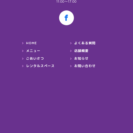
11:00～17:00
HOME
よくある質問
メニュー
店舗概要
ごあいさつ
お知らせ
レンタルスペース
お問い合わせ