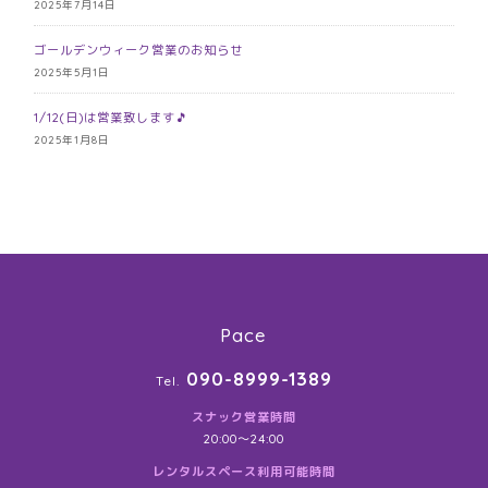
2025年7月14日
ゴールデンウィーク営業のお知らせ
2025年5月1日
1/12(日)は営業致します🎵
2025年1月8日
Pace
090-8999-1389
Tel.
スナック営業時間
20:00〜24:00
レンタルスペース利用可能時間