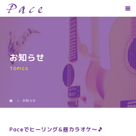
お知らせ
TOPICS
お知らせ
Paceでヒーリング&昼カラオケ～🎵