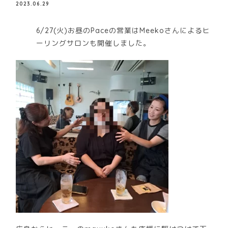
2023.06.29
6/27(火)お昼のPaceの営業はMeekoさんによるヒ
ーリングサロンも開催しました。