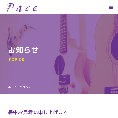
お知らせ
TOPICS
お知らせ
暑中お見舞い申し上げます