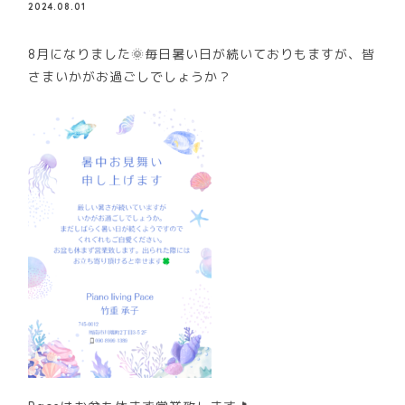
2024.08.01
8月になりました🌞毎日暑い日が続いておりもますが、皆
さまいかがお過ごしでしょうか？