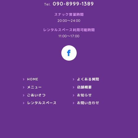
090-8999-1389
Tel.
スナック営業時間
20:00〜24:00
レンタルスペース利用可能時間
11:00～17:00
HOME
よくある質問
メニュー
店舗概要
ごあいさつ
お知らせ
レンタルスペース
お問い合わせ