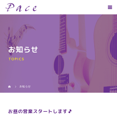
お知らせ
TOPICS
お知らせ
お昼の営業スタートします🎵