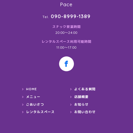
Pace
090-8999-1389
Tel.
スナック営業時間
20:00〜24:00
レンタルスペース利用可能時間
11:00～17:00
HOME
よくある質問
メニュー
店舗概要
ごあいさつ
お知らせ
レンタルスペース
お問い合わせ