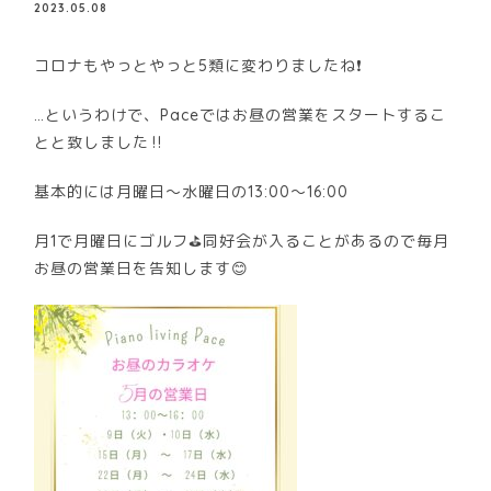
2023.05.08
コロナもやっとやっと5類に変わりましたね❗
…というわけで、Paceではお昼の営業をスタートするこ
とと致しました‼️
基本的には月曜日～水曜日の13:00～16:00
月1で月曜日にゴルフ⛳同好会が入ることがあるので毎月
お昼の営業日を告知します😊